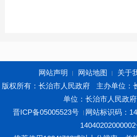
网站声明
网站地图
关于
版权所有：长治市人民政府 主办单位：
单位：长治市人民政府
晋ICP备05005523号
网站标识码：140
1404020200000