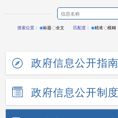
搜索位置：
标题
全文
匹配度：
精准
模糊
政府信息公开指
政府信息公开制