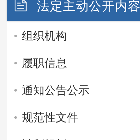
法定主动公开内
组织机构
履职信息
通知公告公示
规范性文件