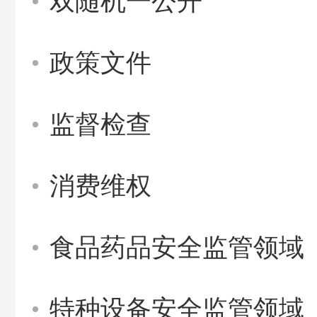
双随机一公开
政策文件
监督检查
消费维权
食品药品安全监管领域
特种设备安全监管领域