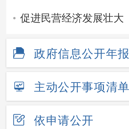
促进民营经济发展壮大
政府信息公开年
主动公开事项清
依申请公开