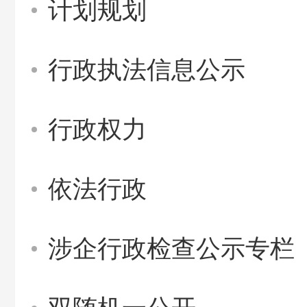
计划规划
行政执法信息公示
行政权力
依法行政
涉企行政检查公示专栏