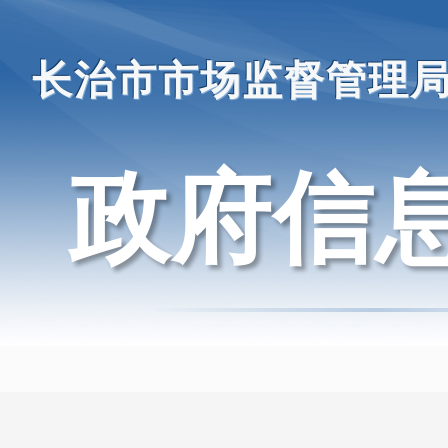
长治市市场监督管理
政府信