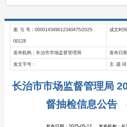
索 引 号：000014349012340475/2025-
成文时间：
00128
发布机构：长治市市场监督管理局
发布日期：
发文字号：
主 题 
长治市市场监督管理局 2
督抽检信息公告 
发布日期：2025-05-12 发布机构