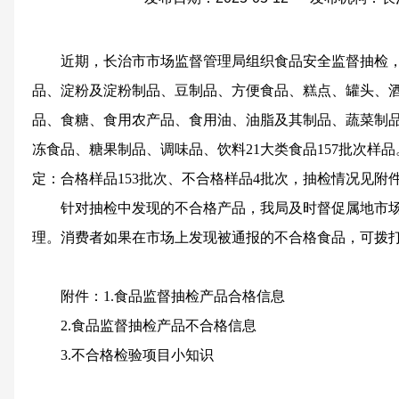
近期，长治市市场监督管理局组织食品安全监督抽检
品、淀粉及淀粉制品、豆制品、方便食品、糕点、罐头、
品、食糖、食用农产品、食用油、油脂及其制品、蔬菜制
冻食品、糖果制品、调味品、饮料21大类食品157批次样
定：合格样品153批次、不合格样品4批次，抽检情况见附
针对抽检中发现的不合格产品，我局及时督促属地市
理。消费者如果在市场上发现被通报的不合格食品，可拨打1
附件：1.食品监督抽检产品合格信息
2.食品监督抽检产品不合格信息
3.不合格检验项目小知识