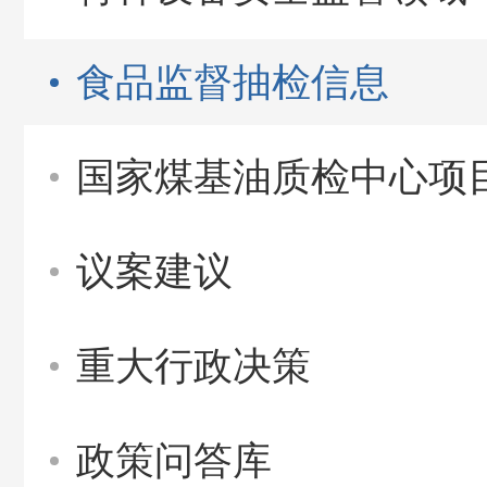
食品监督抽检信息
国家煤基油质检中心项
议案建议
重大行政决策
政策问答库