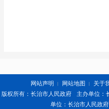
网站声明
网站地图
关于
版权所有：长治市人民政府 主办单位：
单位：长治市人民政府