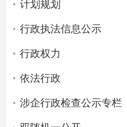
计划规划
行政执法信息公示
行政权力
依法行政
涉企行政检查公示专栏