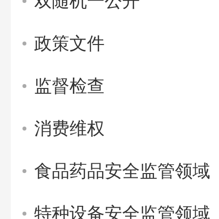
双随机一公开
政策文件
监督检查
消费维权
食品药品安全监管领域
特种设备安全监管领域