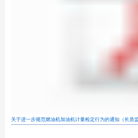
关于进一步规范燃油机加油机计量检定行为的通知（长质监局发〔