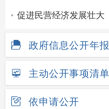
促进民营经济发展壮大
政府信息公开年
主动公开事项清
依申请公开