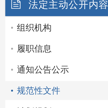
法定主动公开内
组织机构
履职信息
通知公告公示
规范性文件