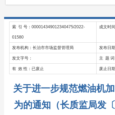
索 引 号：000014349012340475/2022-
成文时间：
01580
发布机构：长治市市场监督管理局
发布日期：
发文字号：
主 题 
有 效 性：已废止
废止日期：
关于进一步规范燃油机加
为的通知（长质监局发〔2