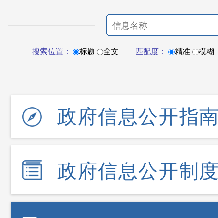
搜索位置：
标题
全文
匹配度：
精准
模糊
政府信息公开指
政府信息公开制