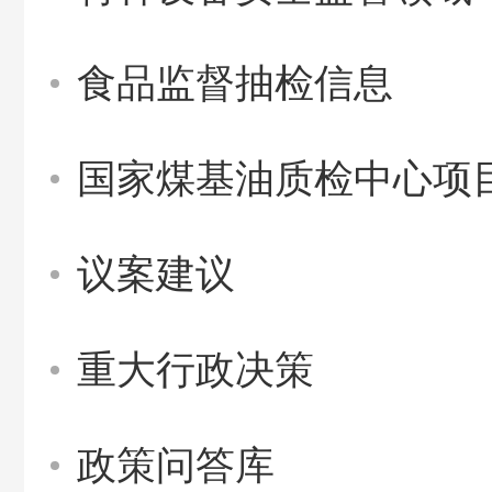
食品监督抽检信息
国家煤基油质检中心项
议案建议
重大行政决策
政策问答库