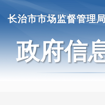
长治市市场监督管理
政府信