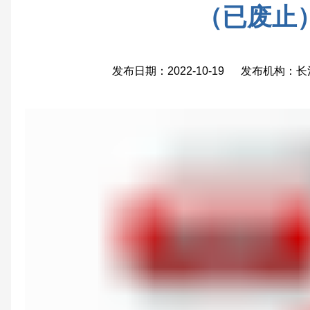
（已废止
发布日期：2022-10-19 发布机构