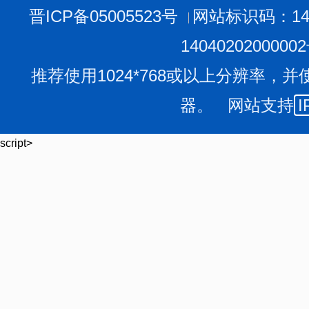
晋ICP备05005523号
网站标识码：140
1404020200000
推荐使用1024*768或以上分辨率，并
器。 网站支持
I
script>