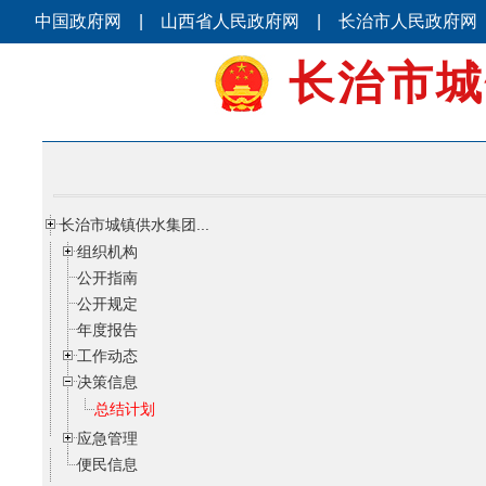
中国政府网
|
山西省人民政府网
|
长治市人民政府网
长治市城
长治市城镇供水集团...
组织机构
公开指南
公开规定
年度报告
工作动态
决策信息
总结计划
应急管理
便民信息