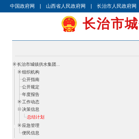
中国政府网
|
山西省人民政府网
|
长治市人民政府网
长治市城
长治市城镇供水集团...
组织机构
公开指南
公开规定
年度报告
工作动态
决策信息
总结计划
应急管理
便民信息