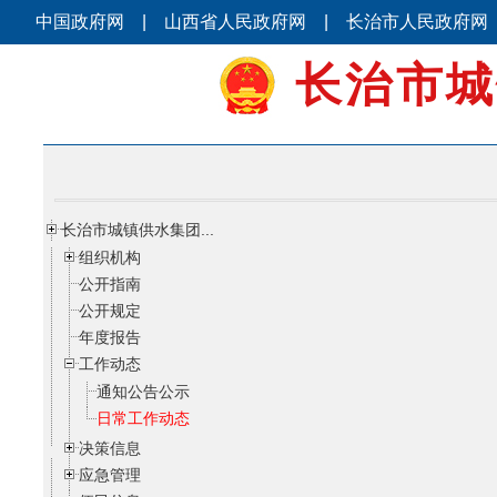
中国政府网
|
山西省人民政府网
|
长治市人民政府网
长治市城
长治市城镇供水集团...
组织机构
公开指南
公开规定
年度报告
工作动态
通知公告公示
日常工作动态
决策信息
应急管理