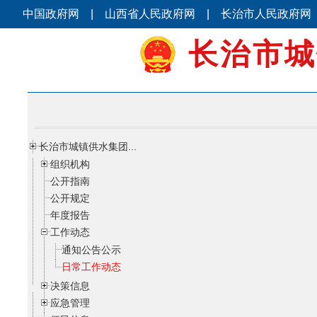
中国政府网
|
山西省人民政府网
|
长治市人民政府网
长治市城
长治市城镇供水集团...
组织机构
公开指南
公开规定
年度报告
工作动态
通知公告公示
日常工作动态
决策信息
应急管理