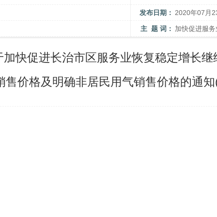
发布日期：
2020年07月2
主 题 词：
加快促进服务
于加快促进长治市区服务业恢复稳定增长继
销售价格及明确非居民用气销售价格的通知(