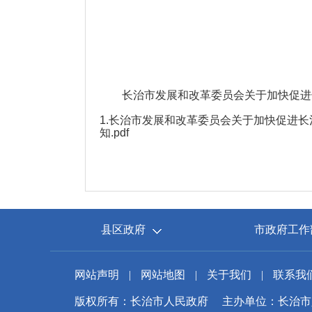
长治市发展和改革委员会关于加快促进长
1.
长治市发展和改革委员会关于加快促进长
知.pdf
县区政府
市政府工作
网站声明
|
网站地图
|
关于我们
|
联系我
版权所有：长治市人民政府
主办单位：长治市