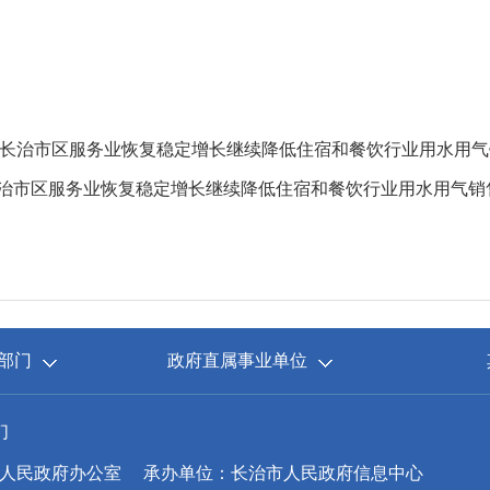
治市区服务业恢复稳定增长继续降低住宿和餐饮行业用水用气
治市区服务业恢复稳定增长继续降低住宿和餐饮行业用水用气销
部门
政府直属事业单位
们
人民政府办公室
承办单位：长治市人民政府信息中心