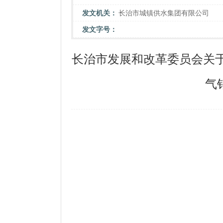
发文机关：
长治市城镇供水集团有限公司
发文字号：
长治市发展和改革委员会关
气