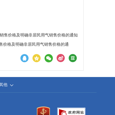
销售价格及明确非居民用气销售价格的通知
售价格及明确非居民用气销售价格的通
其他