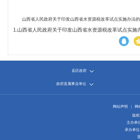
山西省人民政府关于印发山西省水资源税改革试点实施办法的
1.
山西省人民政府关于印发山西省水资源税改革试点实施办法
县区政府
政府直属事业单位
网站声明
|
网
版权
主办单
承办单位
晋