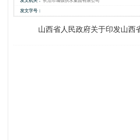
发文机关：
长治市城镇供水集团有限公司
发文字号：
山西省人民政府关于印发山西省