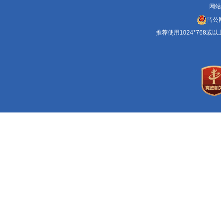
网站
晋公网
推荐使用1024*768或