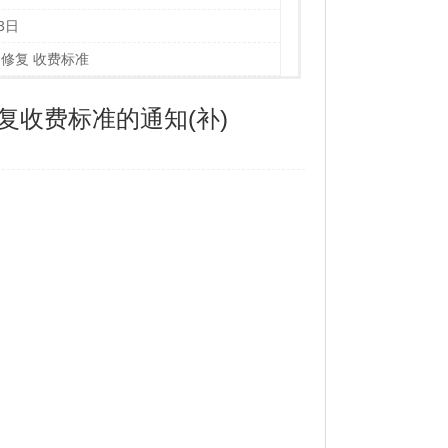
3日
掘修复 收费标准
收费标准的通知(补)