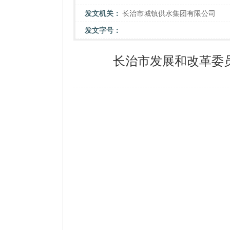
发文机关：
长治市城镇供水集团有限公司
发文字号：
长治市发展和改革委