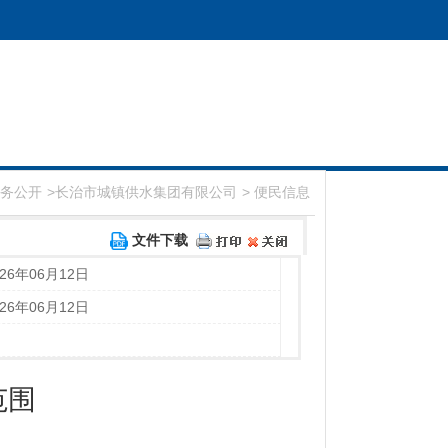
务公开
>
长治市城镇供水集团有限公司
>
便民信息
文件下载
026年06月12日
026年06月12日
范围