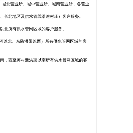
城北营业所、城中营业所、城南营业所，各营业
、长北地区及供水管线沿途村庄）客户服务。
以北所有供水管网区域的客户服务。
河以北、东防洪渠以西）所有供水管网区域的客
南，西至蒋村泄洪渠以南所有供水管网区域的客