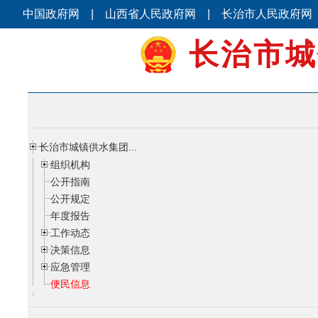
中国政府网
|
山西省人民政府网
|
长治市人民政府网
长治市城
长治市城镇供水集团...
组织机构
公开指南
公开规定
年度报告
工作动态
决策信息
应急管理
便民信息