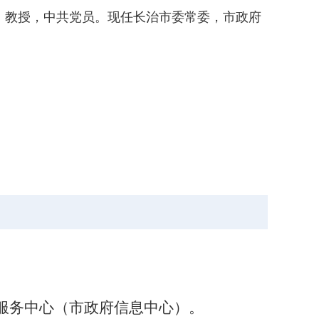
，教授，
中共党员。
现任长治市委常委，市政府
热线服务中心（市政府信息中心）
。