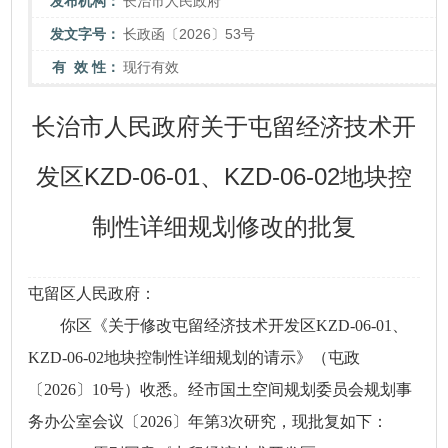
发布机构：
长治市人民政府
发文字号：
长政函〔2026〕53号
有 效 性：
现行有效
长治市人民政府关于屯留经济技术开
发区KZD-06-01、KZD-06-02地块控
制性详细规划修改的批复
屯留区人民政府：
你区《关于修改屯留经济技术开发区KZD-06-01、
KZD-06-02地块控制性详细规划的请示》（屯政
〔2026〕10号）收悉。经市国土空间规划委员会规划事
务办公室会议〔2026〕年第3次研究，现批复如下：