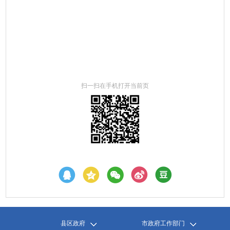
扫一扫在手机打开当前页
县区政府
市政府工作部门