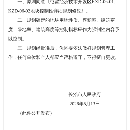
一、原则同意《屯留经济技术开发区KZD-06-01、
KZD-06-02地块控制性详细规划修改》。
二、规划确定的地块用地性质、容积率、建筑密
度、绿地率、建筑高度等控制指标应作为强制性内容予
以控制。
三、规划经批准后，你区要依法做好规划管理工
作，任何单位和个人都应当严格遵守，不得擅自更改。
长治市人民政府
2026年5月13日
（此件公开发布）