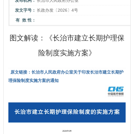
发布机构：
长治市人民政府办公室
发文字号：
长政办发〔2026〕4号
有 效 性：
图文解读：《长治市建立长期护理保
险制度实施方案》
原文链接：长治市人民政府办公室关于印发长治市建立长期护
理保险制度实施方案的通知