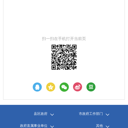
扫一扫在手机打开当前页
县区政府
市政府工作部门
政府直属事业单位
其他