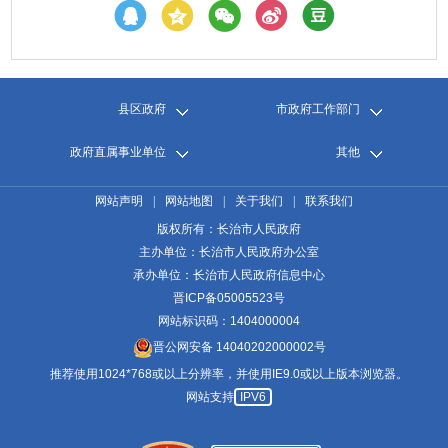
县区政府
市政府工作部门
政府直属事业单位
其他
网站声明
|
网站地图
|
关于我们
|
联系我们
版权所有：长治市人民政府
主办单位：长治市人民政府办公室
承办单位：长治市人民政府信息中心
晋ICP备05005523号
网站标识码：1404000004
晋公网安备 14040202000002号
推荐使用1024*768或以上分辨率，并使用IE9.0或以上版本浏览器。
网站支持
IPV6