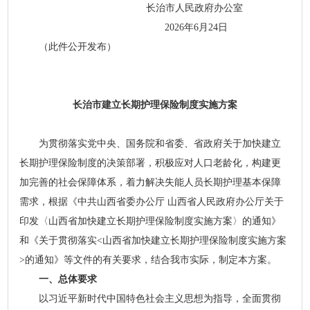
长治市人民政府办公室
2026年6月24日
（此件公开发布）
长治市建立长期护理保险制度实施方案
为贯彻落实党中央、国务院和省委、省政府关于加快建立
长期护理保险制度的决策部署，积极应对人口老龄化，构建更
加完善的社会保障体系，着力解决失能人员长期护理基本保障
需求，根据《中共山西省委办公厅 山西省人民政府办公厅关于
印发〈山西省加快建立长期护理保险制度实施方案〉的通知》
和《关于贯彻落实<山西省加快建立长期护理保险制度实施方案
>的通知》等文件的有关要求，结合我市实际，制定本方案。
一、总体要求
以习近平新时代中国特色社会主义思想为指导，全面贯彻