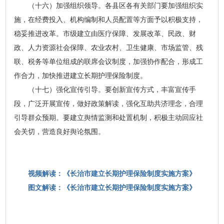
（十六）加强组织领导。各县区各有关部门要加强组织实
施，在经费投入、机构编制和人员配置等方面予以积极支持，
稳妥推进改革。市级建立由医疗保障、发展改革、民政、财
政、人力资源社会保障、农业农村、卫生健康、市场监管、残
联、税务等单位组成的联席会议制度，加强协作配合，形成工
作合力，加快推进建立长期护理保险制度。
（十七）强化宣传引导。要创新宣传方式，丰富宣传手
段，广泛开展宣传，做好政策解读，强化互助共济理念，合理
引导群众预期。要建立舆情监测和处置机制，积极主动回应社
会关切，营造良好舆论氛围。
视频解读：《长治市建立长期护理保险制度实施方案》
图文解读：《长治市建立长期护理保险制度实施方案》