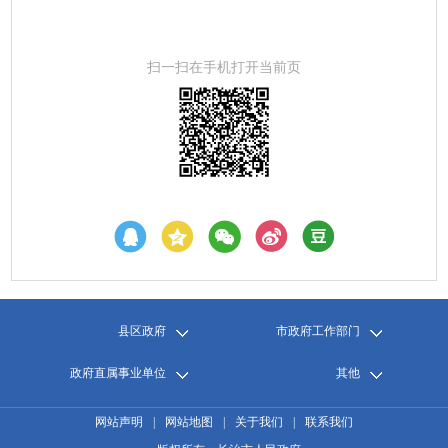
扫一扫在手机打开当前页
县区政府
市政府工作部门
政府直属事业单位
其他
网站声明
|
网站地图
|
关于我们
|
联系我们