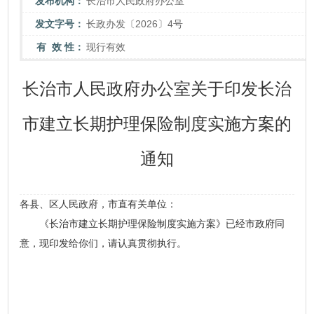
发布机构：
长治市人民政府办公室
发文字号：
长政办发〔2026〕4号
有 效 性：
现行有效
长治市人民政府办公室关于印发长治
市建立长期护理保险制度实施方案的
通知
各县、区人民政府，市直有关单位：
《长治市建立长期护理保险制度实施方案》已经市政府同
意，现印发给你们，请认真贯彻执行。