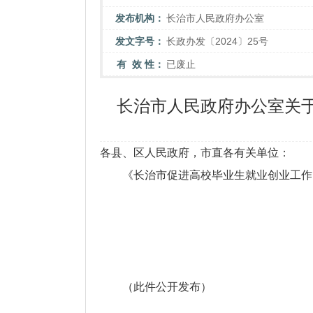
发布机构：
长治市人民政府办公室
发文字号：
长政办发〔2024〕25号
有 效 性：
已废止
长治市人民政府办公室关
各县、区人民政府，市直各有关单位：
《长治市促进高校毕业生就业创业工作
（此件公开发布）