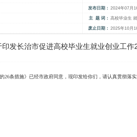
发布日期：
2024年07月1
主 题 词：
高校毕业生 
废止日期：
2025年10月1
于印发长治市促进高校毕业生就业创业工作2
的26条措施》已经市政府同意，现印发给你们，请认真贯彻落实