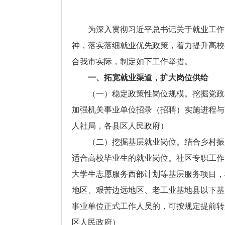
为深入贯彻习近平总书记关于就业工作
神，落实落细就业优先政策，着力提升高校
合我市实际，制定如下工作举措。
一、拓宽就业渠道，扩大岗位供给
（一）稳定政策性岗位规模。挖掘党政
加强机关事业单位招录（招聘）实施进程与
人社局，各县区人民政府）
（二）挖掘基层就业岗位。结合乡村振
适合高校毕业生的就业岗位。社区专职工作
大学生志愿服务西部计划等基层服务项目，
地区、艰苦边远地区、老工业基地县以下基
事业单位正式工作人员的，可按规定提前转
区人民政府）