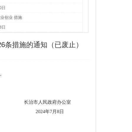
0日
就业创业 措施
8日
6条措施的通知（已废止）
。
长治市人民政府办公室
2024年7月8日