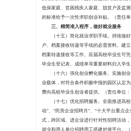
低保家庭、贫困残疾人家庭、脱贫户及监测
的标准给予一次性求职创业补贴。（责任单
三、精简准入程序，做好就业服务
（十五）简化就业求职手续。持续做好
户、档案接收转递等手续的必需资料。建立
档案转递接收等工作。应届高校毕业生可凭
毕业生登记表、成绩单等重要材料归入学生
（十六）强化创业孵化服务。实施创业
业载体，对符合条件积极申报的园区认定为
费向高校毕业生创业者提供。（责任单位：
（十七）优化招聘服务。全面推进高校
动”、“民营企业招聘月”、“十大平台重点
式，跨区域、进企业进行针对性招聘活动，
就业和用人单位招聘用工搭建对接平台。（