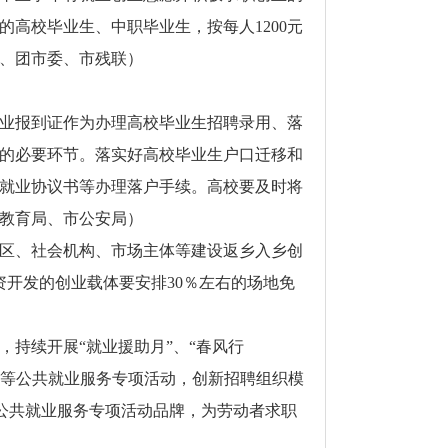
高校毕业生、中职毕业生，按每人1200元
、团市委、市残联）
业报到证作为办理高校毕业生招聘录用、落
的必要环节。落实好高校毕业生户口迁移和
就业协议书等办理落户手续。高校要及时将
教育局、市公安局）
区、社会机构、市场主体等建设返乡入乡创
资开发的创业载体要安排30％左右的场地免
持续开展“就业援助月”、“春风行
周”等公共就业服务专项活动，创新招聘组织模
”公共就业服务专项活动品牌，为劳动者求职