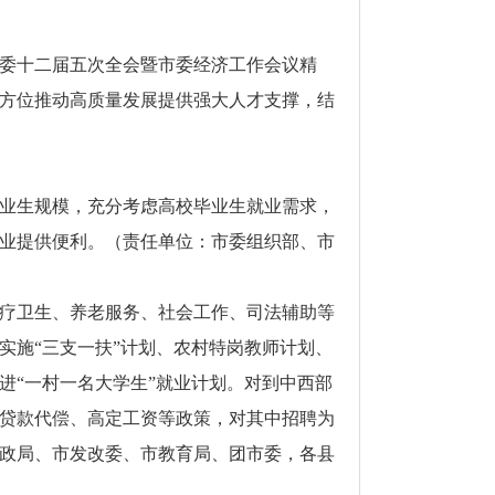
委十二届五次全会暨市委经济工作会议精
方位推动高质量发展提供强大人才支撑，结
业生规模，充分考虑高校毕业生就业需求，
业提供便利。（责任单位：市委组织部、市
疗卫生、养老服务、社会工作、司法辅助等
实施“三支一扶”计划、农村特岗教师计划、
进“一村一名大学生”就业计划。对到中西部
贷款代偿、高定工资等政策，对其中招聘为
政局、市发改委、市教育局、团市委，各县