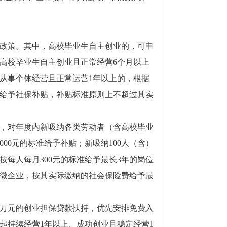
政策。其中，高校毕业生自主创业的，可申
内高校毕业生自主创业且正常经营6个月以上
或从事个体经营且正常运营1年以上的，根据
，可给予社保补贴，补贴标准原则上不超过其实
，对年度内新吸纳各类劳动者（含高校毕业
00元的标准给予补贴；新吸纳100人（含）
按每人每月300元的标准给予最长3年的岗位
小微企业，按其实际缴纳的社会保险费给予最
0万元的创业担保贷款扶持，优先安排免费入
起持续经营1年以上、成功创业且稳定经营1