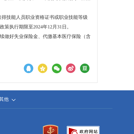
取得技能人员职业资格证书或职业技能等级
策执行期限至2024年12月31日。
续做好失业保险金、代缴基本医疗保险（含
其他