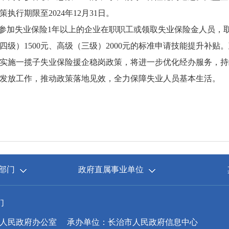
执行期限至2024年12月31日。
。参加失业保险1年以上的企业在职职工或领取失业保险金人员，
级）1500元、高级（三级）2000元的标准申请技能提升补贴。政
实施一揽子失业保险援企稳岗政策，将进一步优化经办服务，持
发放工作，推动政策落地见效，全力保障失业人员基本生活。
部门
政府直属事业单位
们
人民政府办公室
承办单位：长治市人民政府信息中心