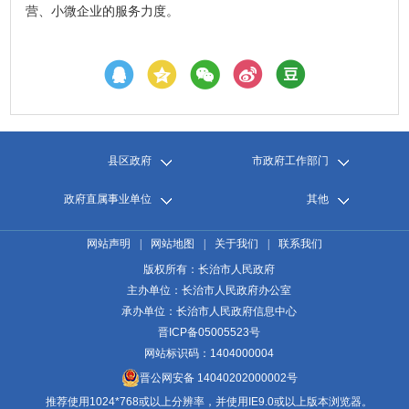
营、小微企业的服务力度。
县区政府
市政府工作部门
政府直属事业单位
其他
网站声明
|
网站地图
|
关于我们
|
联系我们
版权所有：长治市人民政府
主办单位：长治市人民政府办公室
承办单位：长治市人民政府信息中心
晋ICP备05005523号
网站标识码：1404000004
晋公网安备 14040202000002号
推荐使用1024*768或以上分辨率，并使用IE9.0或以上版本浏览器。