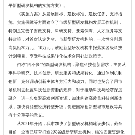
平新型研发机构的实施方案》。
《实施方案》从发展目标、建设标准、建设任务、支持措
施、实施保障等方面建立了市级新型研发机构发展工作机制，
特别是完善了财政支持、科研支持、要素保障、人才服务等支
持政策，对首次认定为省、市新型研发机构的，一次性分别最
高奖励20万元、10万元，鼓励新型研发机构申报落实各级科技
计划项目、享受科技成果转化技术合同补助政策等。
俗称“四不像”的新型研发机构，聚焦科技创新需求，主要从
事科学研究、技术创新、研发服务和成果转化，通过体制机制
创新，充分调动创新主体各方活力和动力。同时也契合了用市
场机制去配置科技创新资源的规律，对于推动科技与经济深度
融合，进一步集聚高端创新资源，加速构建高质量科技创新体
系，加快资源型经济转型升级，促进国家创新型城市建设等具
有十分重要的意义。
从2021年开始，我市加快了新型研发机构建设步伐，截至
目前，全市已培育打造2家省级新型研发机构，瞄准固废资源化