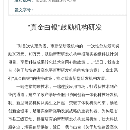
发布机构：
长治市人民政府办公室
发文字号：
“真金白银”鼓励机构研发
“对首次认定为省、市新型研发机构的，一次性分别最高奖
励20万元、10万元，鼓励新型研发机构申报落实各级科技计划
项目、享受科技成果转化技术合同补助政策……”近日，我市出
台《关于加快建设高水平新型研发机构的实施方案》，拿出系
列“真金白银”的扶持政策，推动我市新型研发机构发展。
一端连接前瞻技术，一端连接应用市场，打通从技术到产
业的通道，建立了政产学研金服用协同创新一体化科技研发机
制。新型研发机构从诞生之日起，突破了体制机制约束，畅通
创新全链条，是落实创新驱动发展战略的重要利器。为构建省
市县三级联动、梯度培育的新型研发机构发展机制，壮大科技
服务业，增强创新供给，近日，我市出台《关于加快建设高水