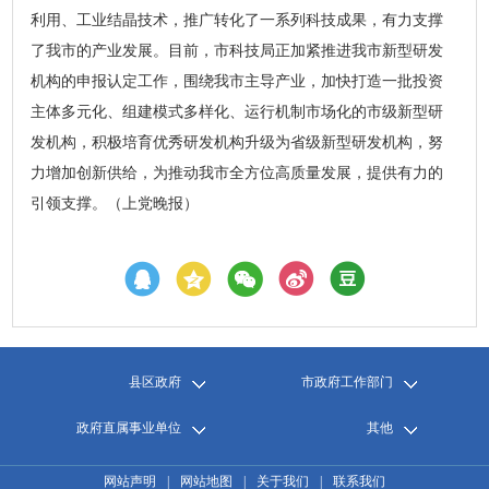
利用、工业结晶技术，推广转化了一系列科技成果，有力支撑
了我市的产业发展。目前，市科技局正加紧推进我市新型研发
机构的申报认定工作，围绕我市主导产业，加快打造一批投资
主体多元化、组建模式多样化、运行机制市场化的市级新型研
发机构，积极培育优秀研发机构升级为省级新型研发机构，努
力增加创新供给，为推动我市全方位高质量发展，提供有力的
引领支撑。（上党晚报）
县区政府
市政府工作部门
政府直属事业单位
其他
网站声明
|
网站地图
|
关于我们
|
联系我们