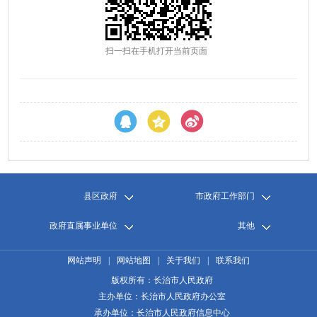
扫一扫在手机打开当前页面
县区政府
市政府工作部门
政府直属事业单位
其他
网站声明
|
网站地图
|
关于我们
|
联系我们
版权所有：长治市人民政府
主办单位：长治市人民政府办公室
承办单位：长治市人民政府信息中心