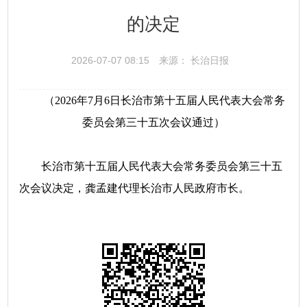
的决定
2026-07-07 08:15
来源： 长治日报
（2026年7月6日长治市第十五届人民代表大会常务
委员会第三十五次会议通过）
长治市第十五届人民代表大会常务委员会第三十五
次会议决定，龚孟建代理长治市人民政府市长。