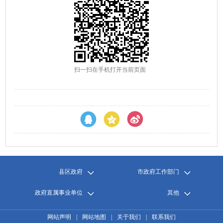
扫一扫在手机打开当前页面
县区政府
市政府工作部门
政府直属事业单位
其他
网站声明
|
网站地图
|
关于我们
|
联系我们