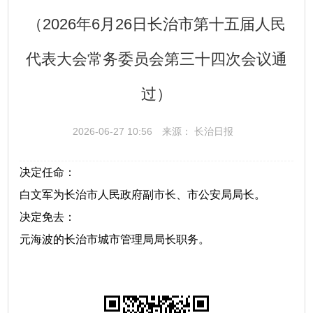
（2026年6月26日长治市第十五届人民
代表大会常务委员会第三十四次会议通
过）
2026-06-27 10:56
来源： 长治日报
决定任命：
白文军为长治市人民政府副市长、市公安局局长。
决定免去：
元海波的长治市城市管理局局长职务。