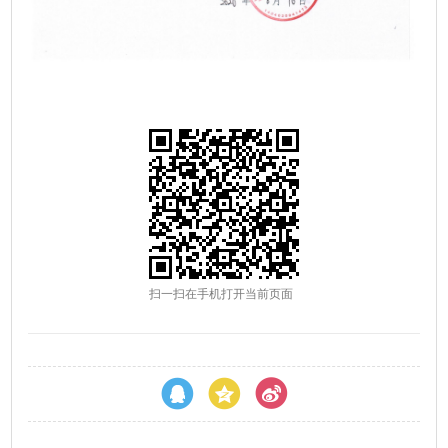
扫一扫在手机打开当前页面