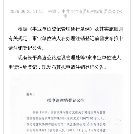
2026-06-25 11:13
来源： 中共长治市委机构编制委员会办公
室
根据《事业单位登记管理暂行条例》及其实施细则
有关规定，事业单位法人在办理注销登记前需发布拟申
请注销登记公告。
现有长平高速公路建设管理处等3家事业单位法人
申请注销登记，现发布其拟申请注销登记公告。