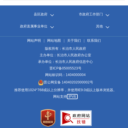
县区政府
市政府工作部门
政府直属事业单位
其他
网站声明
|
网站地图
|
关于我们
|
联系我们
版权所有：长治市人民政府
主办单位：长治市人民政府办公室
承办单位：长治市人民政府信息中心
晋ICP备05005523号
网站标识码：1404000004
晋公网安备 14040202000002号
推荐使用1024*768或以上分辨率，并使用IE9.0或以上版本浏览器。
网站支持
IPV6