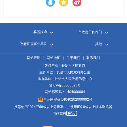
县区政府
市政府工作部门
政府直属事业单位
其他
网站声明
|
网站地图
|
关于我们
|
联系我们
版权所有：长治市人民政府
主办单位：长治市人民政府办公室
承办单位：长治市人民政府信息中心
晋ICP备05005523号
网站标识码：1404000004
晋公网安备 14040202000002号
推荐使用1024*768或以上分辨率，并使用IE9.0或以上版本浏览器。
网站支持
IPV6