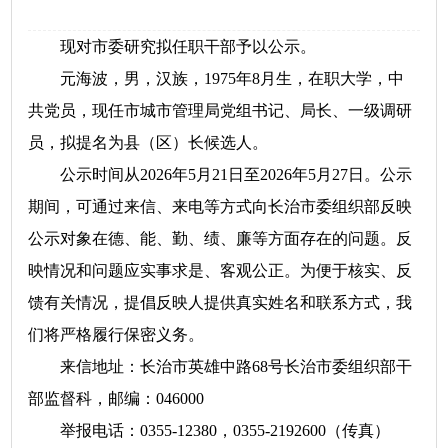
现对市委研究拟任职干部予以公示。
元海波，男，汉族，1975年8月生，在职大学，中
共党员，现任市城市管理局党组书记、局长、一级调研
员，拟提名为县（区）长候选人。
公示时间从2026年5月21日至2026年5月27日。公示
期间，可通过来信、来电等方式向长治市委组织部反映
公示对象在德、能、勤、绩、廉等方面存在的问题。反
映情况和问题应实事求是、客观公正。为便于核实、反
馈有关情况，提倡反映人提供真实姓名和联系方式，我
们将严格履行保密义务。
来信地址：长治市英雄中路68号长治市委组织部干
部监督科，邮编：046000
举报电话：0355-12380，0355-2192600（传真）