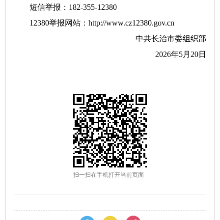
短信举报：182-355-12380
12380举报网站：http://www.cz12380.gov.cn
中共长治市委组织部
2026年5月20日
扫一扫在手机打开当前页面