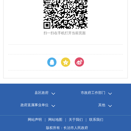
扫一扫在手机打开当前页面
县区政府
市政府工作部门
政府直属事业单位
其他
网站声明
|
网站地图
|
关于我们
|
联系我们
版权所有：长治市人民政府