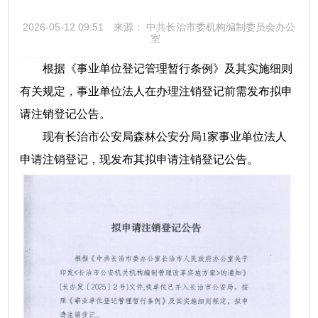
2026-05-12 09:51
来源： 中共长治市委机构编制委员会办公
室
根据《事业单位登记管理暂行条例》及其实施细则
有关规定，事业单位法人在办理注销登记前需发布拟申
请注销登记公告。
现有长治市公安局森林公安分局1家事业单位法人
申请注销登记，现发布其拟申请注销登记公告。