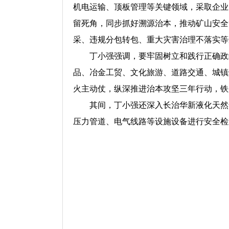
机电运输、顶板管理等关键领域，采取企业
留死角，同步抓好溯源治本，推动矿山安全
采、违规分包转包、重大灾害治理不落实等
丁小强强调，要牢固树立和践行正确政绩
品、冶金工贸、文化旅游、道路交通、城镇
火主动仗，纵深推进治本攻坚三年行动，铁
其间，丁小强还深入长治华新液化天然气
压力管道、电气线路等设施设备进行安全检