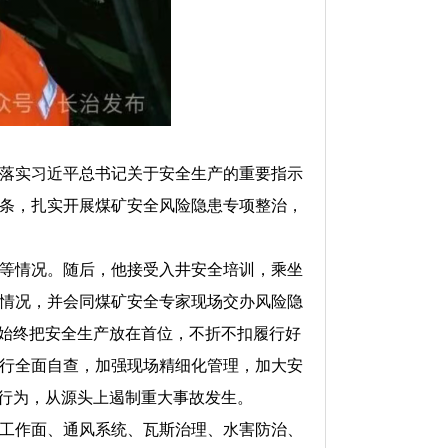
。
落实习近平总书记关于安全生产的重要指示
条，扎实开展煤矿安全风险隐患专项整治，
等情况。随后，他接受入井安全培训，乘坐
情况，并会同煤矿安全专家现场交办风险隐
须始终把安全生产放在首位，不折不扣履行好
行全面自查，加强现场精细化管理，加大安
”行为，从源头上遏制重大事故发生。
工作面、通风系统、瓦斯治理、水害防治、