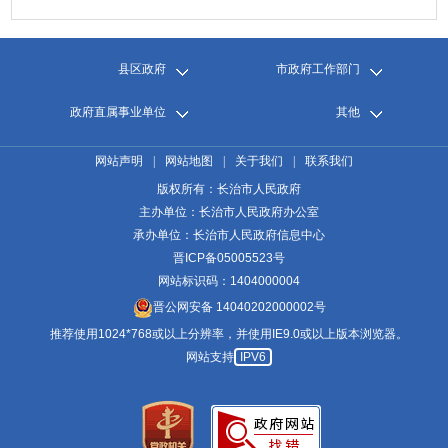
县区政府
市政府工作部门
政府直属事业单位
其他
网站声明
|
网站地图
|
关于我们
|
联系我们
版权所有：长治市人民政府
主办单位：长治市人民政府办公室
承办单位：长治市人民政府信息中心
晋ICP备05005523号
网站标识码：1404000004
晋公网安备 14040202000002号
推荐使用1024*768或以上分辨率，并使用IE9.0或以上版本浏览器。
网站支持
IPV6