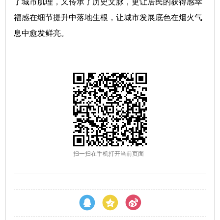
了城市肌理，又传承了历史文脉，更让居民的获得感幸
福感在细节提升中落地生根，让城市发展底色在烟火气
息中愈发鲜亮。
扫一扫在手机打开当前页面