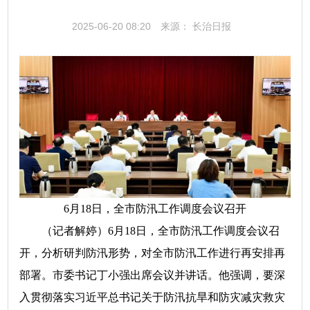
2025-06-20 08:20
来源： 长治日报
6月18日，全市防汛工作调度会议召开
（记者解婷）6月18日，全市防汛工作调度会议召
开，分析研判防汛形势，对全市防汛工作进行再安排再
部署。市委书记丁小强出席会议并讲话。他强调，要深
入贯彻落实习近平总书记关于防汛抗旱和防灾减灾救灾