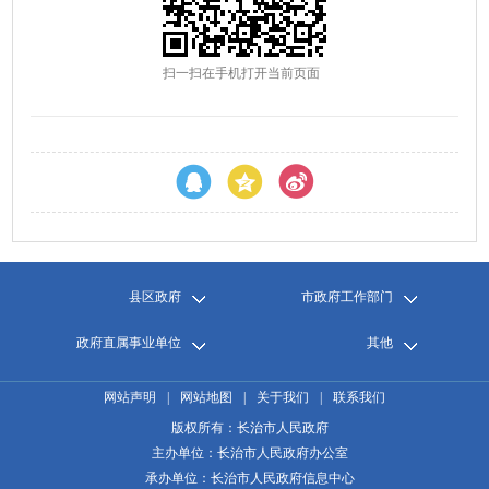
扫一扫在手机打开当前页面
县区政府
市政府工作部门
政府直属事业单位
其他
网站声明
|
网站地图
|
关于我们
|
联系我们
版权所有：长治市人民政府
主办单位：长治市人民政府办公室
承办单位：长治市人民政府信息中心