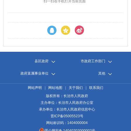
扫一扫在手机打开当前页面
县区政府
市政府工作部门
政府直属事业单位
其他
网站声明
|
网站地图
|
关于我们
|
联系我们
版权所有：长治市人民政府
主办单位：长治市人民政府办公室
承办单位：长治市人民政府信息中心
晋ICP备05005523号
网站标识码：1404000004
晋公网安备 14040202000002号