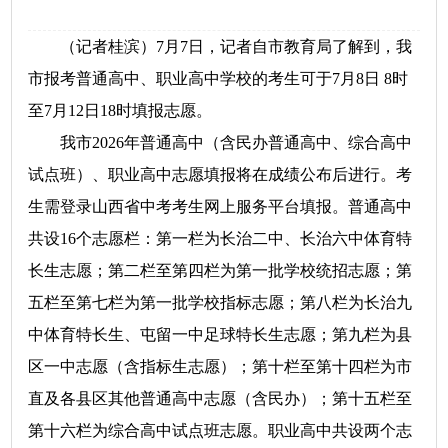
（记者桂滨）7月7日，记者自市教育局了解到，我
市报考普通高中、职业高中学校的考生可于7月8日 8时
至7月12日18时填报志愿。
我市2026年普通高中（含民办普通高中、综合高中
试点班）、职业高中志愿填报将在成绩公布后进行。考
生需登录山西省中考考生网上服务平台填报。普通高中
共设16个志愿栏：第一栏为长治二中、长治六中体育特
长生志愿；第二栏至第四栏为第一批学校统招志愿；第
五栏至第七栏为第一批学校指标志愿；第八栏为长治九
中体育特长生、屯留一中足球特长生志愿；第九栏为县
区一中志愿（含指标生志愿）；第十栏至第十四栏为市
直及各县区其他普通高中志愿（含民办）；第十五栏至
第十六栏为综合高中试点班志愿。职业高中共设两个志