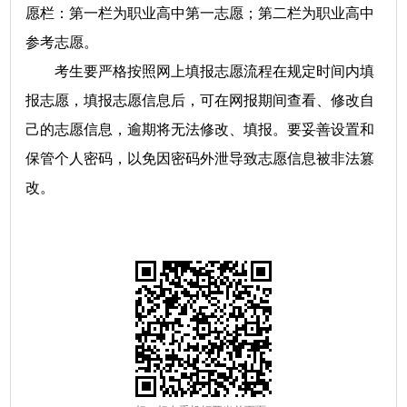
愿栏：第一栏为职业高中第一志愿；第二栏为职业高中
参考志愿。
考生要严格按照网上填报志愿流程在规定时间内填
报志愿，填报志愿信息后，可在网报期间查看、修改自
己的志愿信息，逾期将无法修改、填报。要妥善设置和
保管个人密码，以免因密码外泄导致志愿信息被非法篡
改。