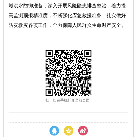
域洪水防御准备，深入开展风险隐患排查整治，着力提
高监测预报精准度，不断强化应急救援准备，扎实做好
防灾救灾各项工作，全力保障人民群众生命财产安全。
扫一扫在手机打开当前页面