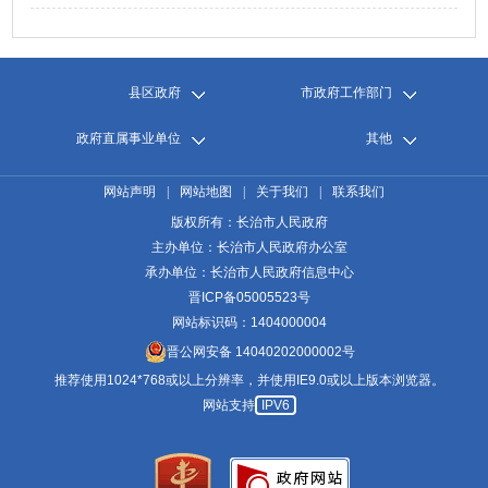
县区政府
市政府工作部门
政府直属事业单位
其他
网站声明
|
网站地图
|
关于我们
|
联系我们
版权所有：长治市人民政府
主办单位：长治市人民政府办公室
承办单位：长治市人民政府信息中心
晋ICP备05005523号
网站标识码：1404000004
晋公网安备 14040202000002号
推荐使用1024*768或以上分辨率，并使用IE9.0或以上版本浏览器。
网站支持
IPV6