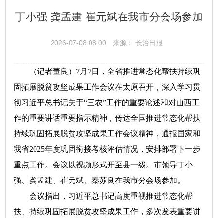
丁小强 龚孟建 崔元斌在我市分会场参加
2026-07-08 08:00
来源： 长治日报
（记者董良）7月7日，全省推进常态化帮扶持续巩
固拓展脱贫攻坚成果工作会议在太原召开，深入学习贯
彻习近平总书记关于“三农”工作的重要论述和对山西工
作的重要讲话重要指示精神，传达全国推进常态化帮扶
持续巩固拓展脱贫攻坚成果工作会议精神，通报国家和
我省2025年度巩固衔接考核评估情况，安排部署下一步
重点工作。会议以视频形式开至县一级。市领导丁小
强、龚孟建、崔元斌、秦苏良在我市分会场参加。
会议指出，习近平总书记高度重视推进常态化帮
扶、持续巩固拓展脱贫攻坚成果工作，多次发表重要讲