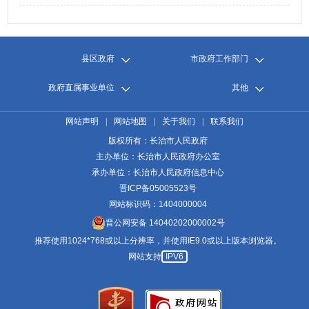
县区政府
市政府工作部门
政府直属事业单位
其他
网站声明
|
网站地图
|
关于我们
|
联系我们
版权所有：长治市人民政府
主办单位：长治市人民政府办公室
承办单位：长治市人民政府信息中心
晋ICP备05005523号
网站标识码：1404000004
晋公网安备 14040202000002号
推荐使用1024*768或以上分辨率，并使用IE9.0或以上版本浏览器。
网站支持
IPV6