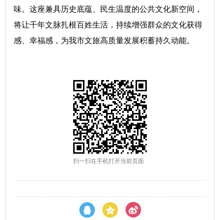
味。这座兼具历史底蕴、民生温度的公共文化新空间，
将让千年文脉扎根百姓生活，持续增强群众的文化获得
感、幸福感，为我市文旅高质量发展积蓄持久动能。
扫一扫在手机打开当前页面