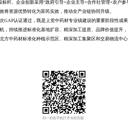
设标杆。企业创新采用“政府引导+企业主导+合作社管理+农户参与
，有效将资源优势转化为富民实效，推动全产业链协同升级。
GAP认证通过，既是上党中药材专业镇建设的重要阶段性成果
机，持续推进标准化基地扩容、精深加工提质、品牌价值提升，
北方中药材标准化种植示范区、精深加工集聚区和交易物流中心
扫一扫在手机打开当前页面