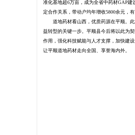
准化基地超6万亩，成为全省中药材GAP建
定合作关系，带动户均年增收5800余元
道地药材看山西，优质药源在平顺。此次
益转型的关键一步。平顺县今后将以此为契
作用，强化科技赋能与人才支撑，加快建设
让平顺道地药材走向全国、享誉海内外。