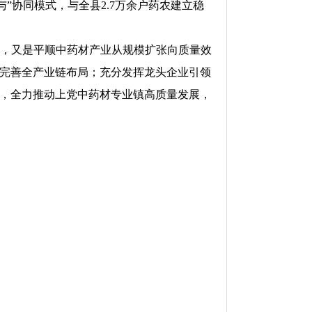
”协同模式，与全县2.7万余户药农建立稳
，又是平顺中药材产业从规模扩张向质量效
完善全产业链布局；充分发挥龙头企业引领
，全力推动上党中药材专业镇高质量发展，