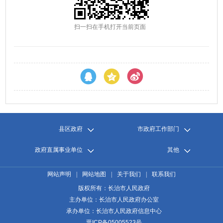
扫一扫在手机打开当前页面
县区政府
市政府工作部门
政府直属事业单位
其他
网站声明
|
网站地图
|
关于我们
|
联系我们
版权所有：长治市人民政府
主办单位：长治市人民政府办公室
承办单位：长治市人民政府信息中心
晋ICP备05005523号