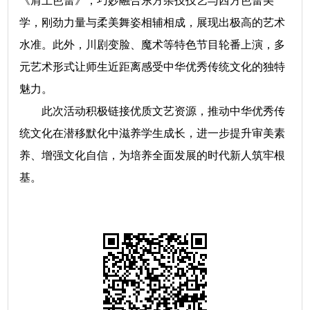
《肩上芭蕾》，巧妙融合东方杂技技艺与西方芭蕾美
学，刚劲力量与柔美舞姿相辅相成，展现出极高的艺术
水准。此外，川剧变脸、魔术等特色节目轮番上演，多
元艺术形式让师生近距离感受中华优秀传统文化的独特
魅力。
此次活动积极链接优质文艺资源，推动中华优秀传
统文化在潜移默化中滋养学生成长，进一步提升审美素
养、增强文化自信，为培养全面发展的时代新人筑牢根
基。