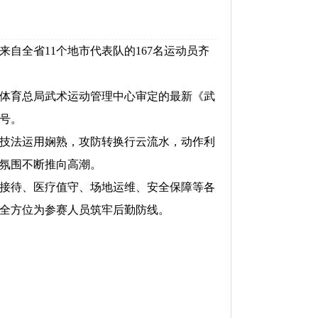
全省11个地市代表队的167名运动员齐
体育总局武术运动管理中心审定的最新《武
号。
技法运用娴熟，攻防转换行云流水，动作利
氛围不断推向高潮。
接待、医疗值守、场地运维、安全保障等各
全方位为参赛人员筑牢后勤防线。