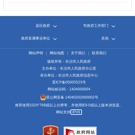
县区政府
市政府工作部门
政府直属事业单位
其他
网站声明
|
网站地图
|
关于我们
|
联系我们
版权所有：长治市人民政府
主办单位：长治市人民政府办公室
承办单位：长治市人民政府信息中心
晋ICP备05005523号
网站标识码：1404000004
晋公网安备 14040202000002号
推荐使用1024*768或以上分辨率，并使用IE9.0或以上版本浏览器。
网站支持
IPV6