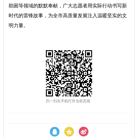
助困等领域的默默奉献，广大志愿者用实际行动书写新
时代的雷锋故事，为全市高质量发展注入温暖坚实的文
明力量。
扫一扫在手机打开当前页面