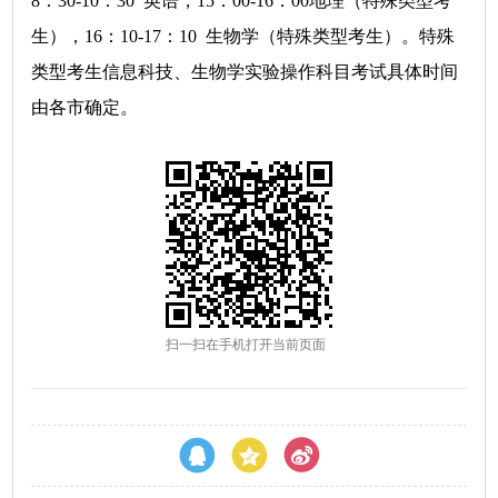
8：30-10：30 英语，15：00-16：00地理（特殊类型考
生），16：10-17：10 生物学（特殊类型考生）。特殊
类型考生信息科技、生物学实验操作科目考试具体时间
由各市确定。
扫一扫在手机打开当前页面