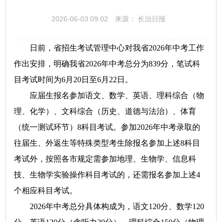
2026-06-03 09:02
来源： 长治日报
日前，省招生考试管理中心对我省2026年中考工作
作出安排，明确我省2026年中考总分为839分，笔试科
目考试时间为6月20日至6月22日。
应届生报名参加语文、数学、英语、理科综合（物
理、化学）、文科综合（历史、道德与法治）、体育
（统一测试环节）8科目考试。参加2026年中考录取的
往届生、外返生等特殊类型考生除报名参加上述8科目
考试外，按照各市规定需参加地理、生物学、信息科
技、生物学实验操作科目考试的，还需报名参加上述4
个相应科目考试。
2026年中考总分具体构成为，语文120分、数学120