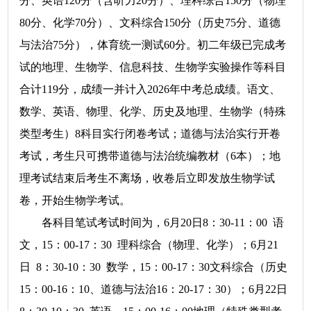
分、英语120分（含听力20分）、理科综合150分（物理
80分、化学70分）、文科综合150分（历史75分、道德
与法治75分），体育统一测试60分。初二年级已完成考
试的地理、生物学、信息科技、生物学实验操作等科目
合计119分，成绩一并计入2026年中考总成绩。语文、
数学、英语、物理、化学、历史及地理、生物学（特殊
类型考生）8科目实行闭卷考试；道德与法治实行开卷
考试，考生只可携带道德与法治统编教材（6本）；地
理考试结束后考生不离场，收卷后立即发放生物学试
卷，开始生物学考试。
各科目笔试考试时间为，6月20日8：30-11：00 语
文，15：00-17：30 理科综合（物理、化学）；6月21
日 8：30-10：30 数学，15：00-17：30文科综合（历史
15：00-16：10、道德与法治16：20-17：30）；6月22日