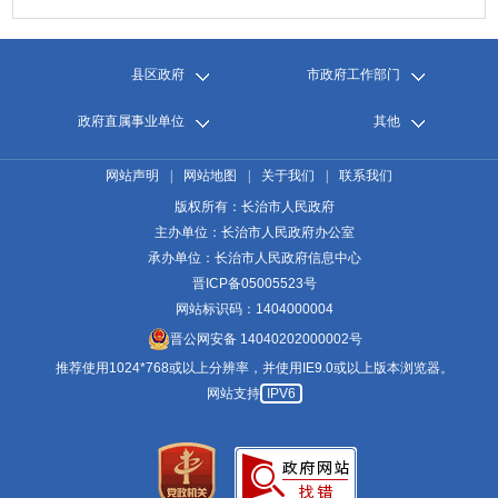
县区政府
市政府工作部门
政府直属事业单位
其他
网站声明
|
网站地图
|
关于我们
|
联系我们
版权所有：长治市人民政府
主办单位：长治市人民政府办公室
承办单位：长治市人民政府信息中心
晋ICP备05005523号
网站标识码：1404000004
晋公网安备 14040202000002号
推荐使用1024*768或以上分辨率，并使用IE9.0或以上版本浏览器。
网站支持
IPV6