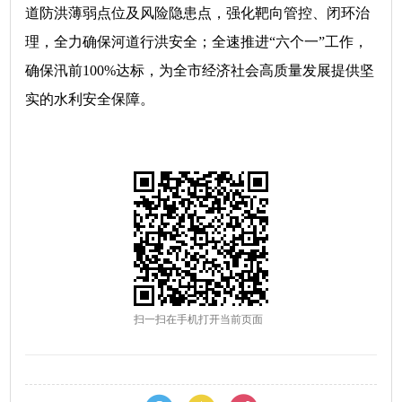
道防洪薄弱点位及风险隐患点，强化靶向管控、闭环治
理，全力确保河道行洪安全；全速推进“六个一”工作，
确保汛前100%达标，为全市经济社会高质量发展提供坚
实的水利安全保障。
扫一扫在手机打开当前页面