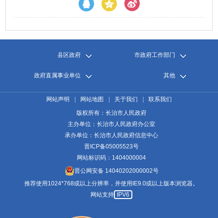
县区政府
市政府工作部门
政府直属事业单位
其他
网站声明
|
网站地图
|
关于我们
|
联系我们
版权所有：长治市人民政府
主办单位：长治市人民政府办公室
承办单位：长治市人民政府信息中心
晋ICP备05005523号
网站标识码：1404000004
晋公网安备 14040202000002号
推荐使用1024*768或以上分辨率，并使用IE9.0或以上版本浏览器。
网站支持
IPV6