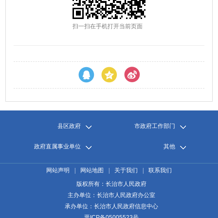
扫一扫在手机打开当前页面
县区政府
市政府工作部门
政府直属事业单位
其他
网站声明
|
网站地图
|
关于我们
|
联系我们
版权所有：长治市人民政府
主办单位：长治市人民政府办公室
承办单位：长治市人民政府信息中心
晋ICP备05005523号