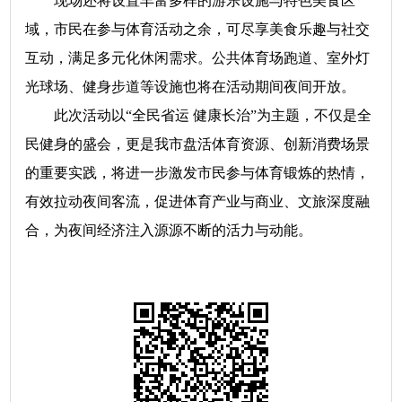
现场还将设置丰富多样的游乐设施与特色美食区
域，市民在参与体育活动之余，可尽享美食乐趣与社交
互动，满足多元化休闲需求。公共体育场跑道、室外灯
光球场、健身步道等设施也将在活动期间夜间开放。
此次活动以“全民省运 健康长治”为主题，不仅是全
民健身的盛会，更是我市盘活体育资源、创新消费场景
的重要实践，将进一步激发市民参与体育锻炼的热情，
有效拉动夜间客流，促进体育产业与商业、文旅深度融
合，为夜间经济注入源源不断的活力与动能。