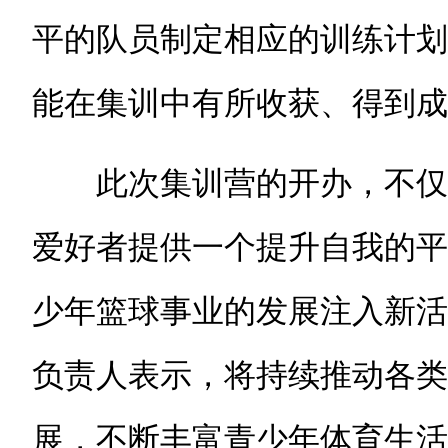
平的队员制定相应的训练计划
能在集训中有所收获、得到成
此次集训营的开办，不仅
爱好者提供一个提升自我的平
少年篮球事业的发展注入新活
负责人表示，将持续推动各类
展，不断丰富青少年体育生活