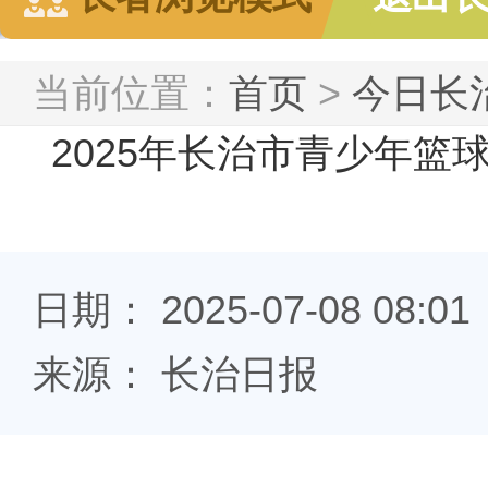
当前位置：
首页
>
今日长
2025年长治市青少年篮
日期： 2025-07-08 08:01
来源： 长治日报