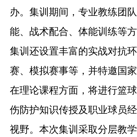
办。集训期间，专业教练团队
能、战术配合、体能训练等方
集训还设置丰富的实战对抗环
赛、模拟赛事等，并特邀国家
在理论课程方面，将进行篮球
伤防护知识传授及职业球员经
视野。本次集训采取分层教学