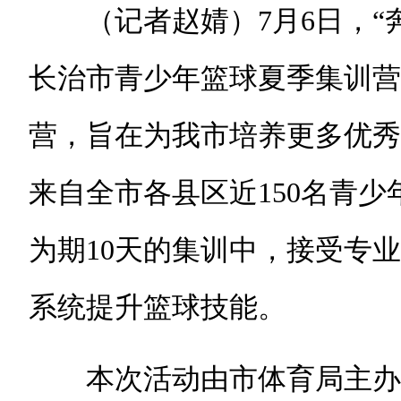
（记者赵婧）7月6日，“奔跑
长治市青少年篮球夏季集训营
营，旨在为我市培养更多优秀
来自全市各县区近150名青
为期10天的集训中，接受专
系统提升篮球技能。
本次活动由市体育局主办