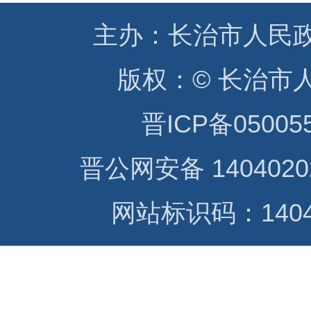
主办：
长治市人民
版权：
© 长治市
晋ICP备05005
晋公网安备 1404020
网站标识码：14040