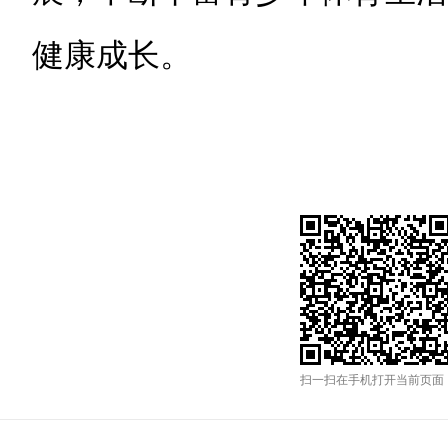
健康成长。
扫一扫在手机打开当前页面