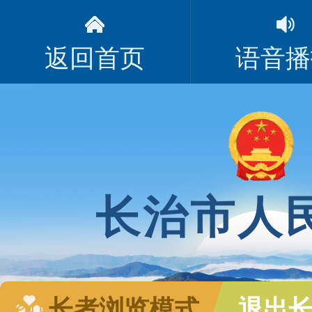
返回首页
语音播
长治市人
长者浏览模式
退出